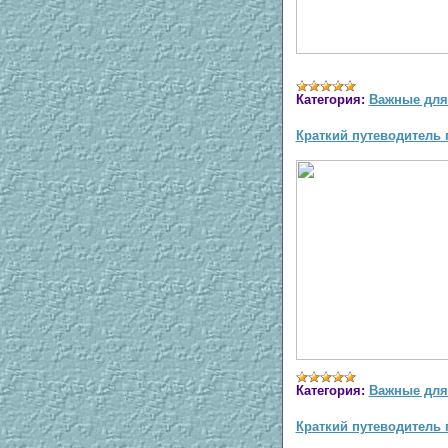
Категория:
Важные для
Краткий путеводитель п
Категория:
Важные для
Краткий путеводитель п