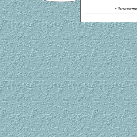
« Предыдущ