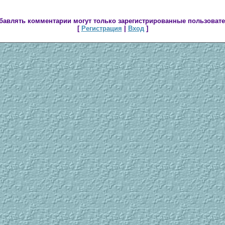
бавлять комментарии могут только зарегистрированные пользовате
[
Регистрация
|
Вход
]