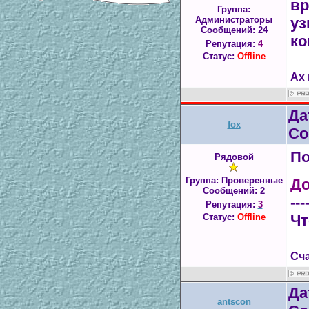
вр
Группа:
Администраторы
уз
Сообщений:
24
ко
Репутация:
4
Статус:
Offline
Ах 
Да
fox
Со
По
Рядовой
Группа: Проверенные
До
Сообщений:
2
---
Репутация:
3
Статус:
Offline
Чт
Сч
Да
antscon