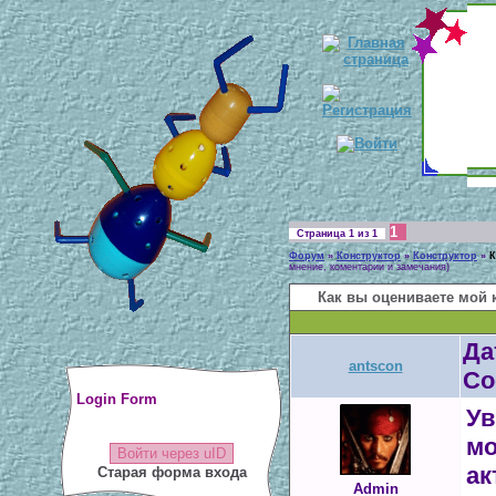
1
Страница
1
из
1
Форум
»
Конструктор
»
Конструктор
»
К
мнение, коментарии и замечания)
Как вы оцениваете мой 
Да
antscon
Со
Login Form
Ув
мо
Войти через uID
ак
Старая форма входа
Admin