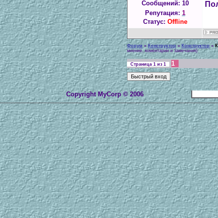
Сообщений:
10
По
Репутация:
1
Статус:
Offline
Форум
»
Конструктор
»
Конструктор
»
К
мнение, коментарии и замечания)
1
Страница
1
из
1
Copyright MyCorp © 2006