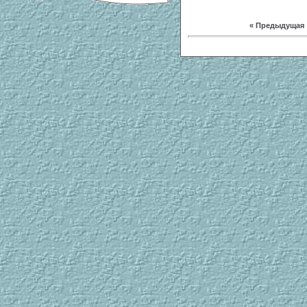
« Предыдущая