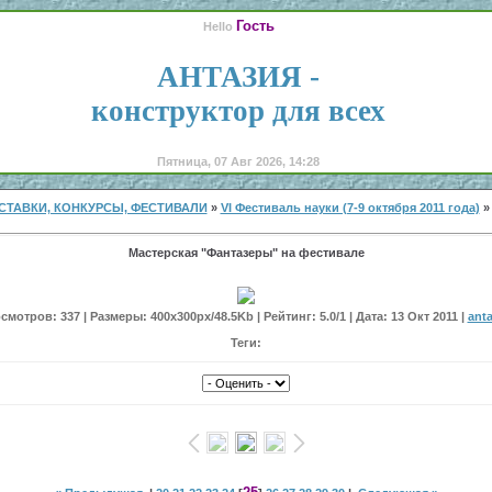
Гость
Hello
АНТАЗИЯ -
конструктор для всех
Пятница, 07 Авг 2026, 14:28
СТАВКИ, КОНКУРСЫ, ФЕСТИВАЛИ
»
VI Фестиваль науки (7-9 октября 2011 года)
» 
Мастерская "Фантазеры" на фестивале
смотров: 337 | Размеры: 400x300px/48.5Kb | Рейтинг: 5.0/1 | Дата: 13 Окт 2011 |
anta
Теги: